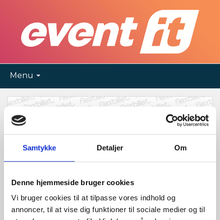
Menu
Samtykke
Detaljer
Om
Denne hjemmeside bruger cookies
Vi bruger cookies til at tilpasse vores indhold og
annoncer, til at vise dig funktioner til sociale medier og til