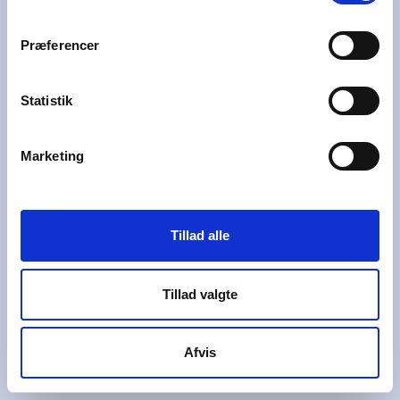
Præferencer
Statistik
TILMELDING SLUT
Marketing
Tillad alle
Tillad valgte
Afvis