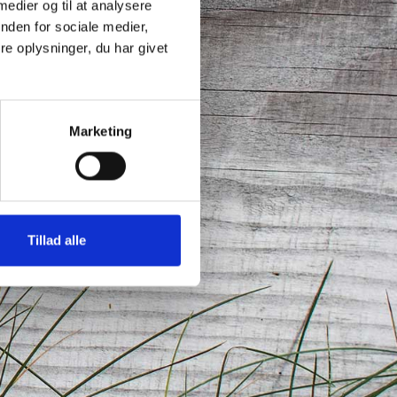
 medier og til at analysere
nden for sociale medier,
e oplysninger, du har givet
Marketing
Tillad alle