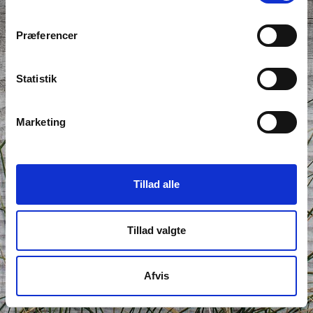
Præferencer
Statistik
UDSOLGT
Marketing
Tillad alle
Tillad valgte
Afvis