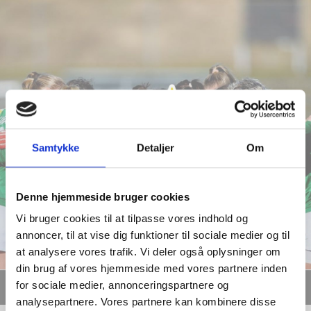
Samtykke
Detaljer
Om
Denne hjemmeside bruger cookies
Vi bruger cookies til at tilpasse vores indhold og
annoncer, til at vise dig funktioner til sociale medier og til
at analysere vores trafik. Vi deler også oplysninger om
din brug af vores hjemmeside med vores partnere inden
Menu
for sociale medier, annonceringspartnere og
analysepartnere. Vores partnere kan kombinere disse